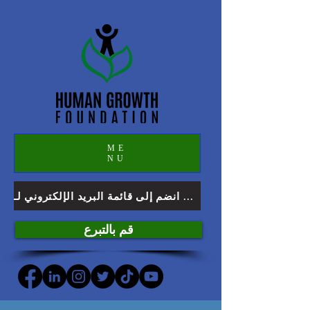
ME
NU
انضم إلى قائمة البريد الإلكتروني لـ HGF
قم بالتبرع