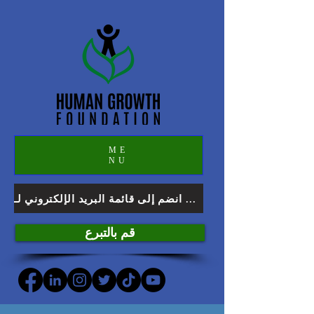
ME
NU
انضم إلى قائمة البريد الإلكتروني لـ HGF
قم بالتبرع