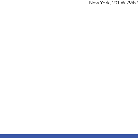
New York, 201 W 79th 