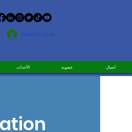
MEMBER LOG IN
اتصال
عضوية
الأحداث
ation