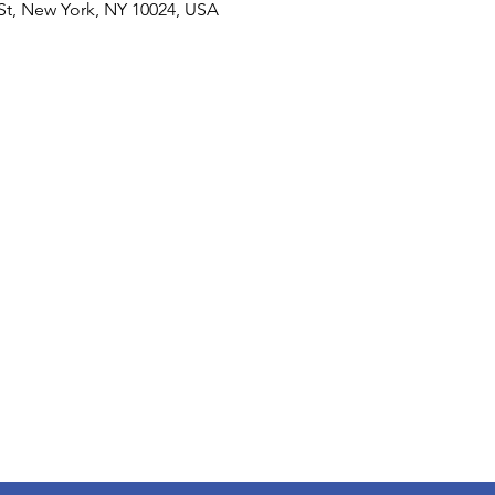
St, New York, NY 10024, USA