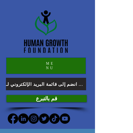
ME
NU
انضم إلى قائمة البريد الإلكتروني لـ HGF
قم بالتبرع