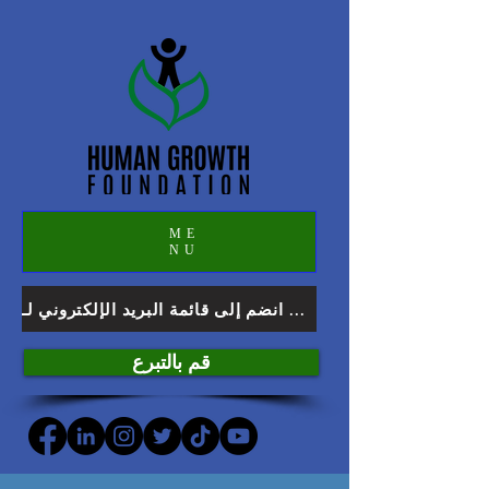
ME
NU
انضم إلى قائمة البريد الإلكتروني لـ HGF
قم بالتبرع