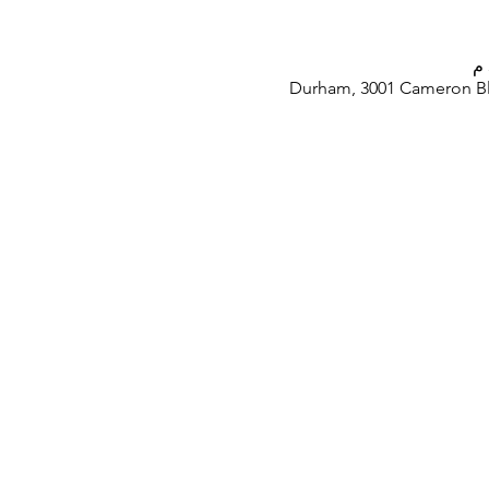
Durham, 3001 Cameron Bl