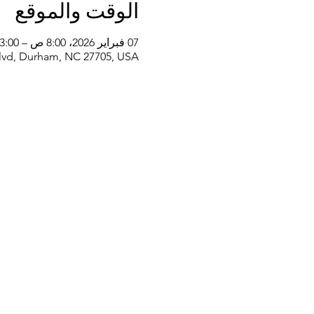
الوقت والموقع
07 فبراير 2026، 8:00 ص – 3:00 م
vd, Durham, NC 27705, USA