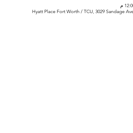
Hyatt Place Fort Worth / TCU, 3029 Sandage Ave