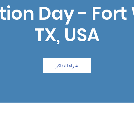
ion Day - Fort
TX, USA
شراء التذاكر