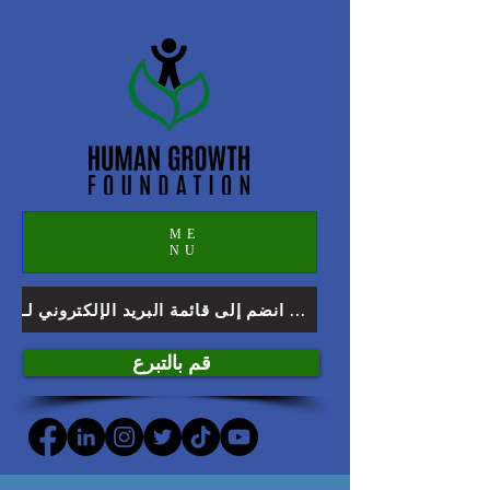
ME
NU
انضم إلى قائمة البريد الإلكتروني لـ HGF
قم بالتبرع