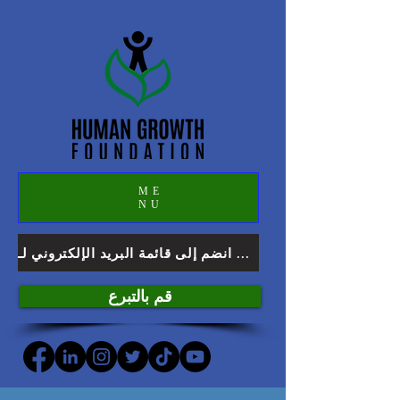
ME
NU
انضم إلى قائمة البريد الإلكتروني لـ HGF
قم بالتبرع