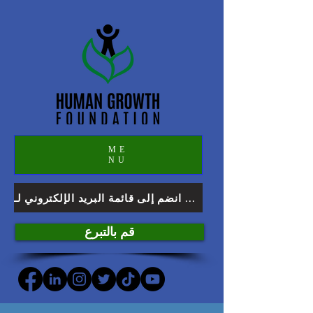
ME
NU
انضم إلى قائمة البريد الإلكتروني لـ HGF
قم بالتبرع