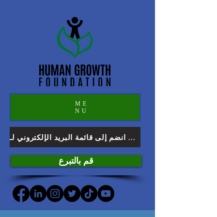
ME
NU
انضم إلى قائمة البريد الإلكتروني لـ HGF
قم بالتبرع