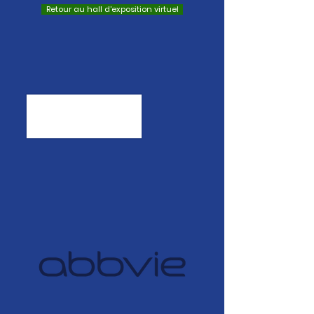
Retour au hall d'exposition virtuel