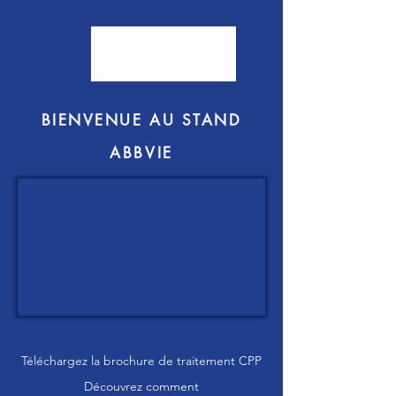
BIENVENUE AU STAND
ABBVIE
Téléchargez la brochure de traitement CPP
Découvrez comment