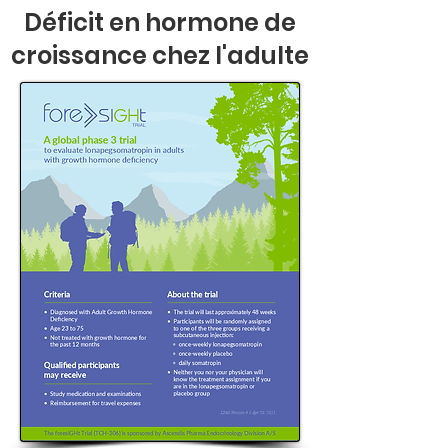
Déficit en hormone de
croissance chez l'adulte