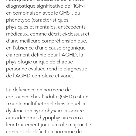
diagnostique significative de l'IGF-I
en combinaison avec le GHST, du
phénotype (caractéristiques
physiques et mentales, antécédents
médicaux, comme décrit ci-dessus) et
d'une meilleure compréhension que,
en l'absence d'une cause organique
clairement définie pour l'AGHD, la
physiologie unique de chaque
personne évaluée rend le diagnostic
de l'AGHD complexe et varié.
La déficience en hormone de
croissance chez l'adulte (GHD) est un
trouble multifactoriel dans lequel la
dysfonction hypophysaire associée
aux adénomes hypophysaires ou à
leur traitement joue un rôle majeur. Le
concept de déficit en hormone de