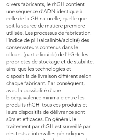
divers fabricants, le rhGH contient
une séquence d'ADN identique à
celle de la GH naturelle, quelle que
soit la source de matière première
utilisée. Les processus de fabrication,
l'indice de pH (alcalinité/acidité) des
conservateurs contenus dans le
diluant (partie liquide) de l'hGHr, les
propriétés de stockage et de stabilité,
ainsi que les technologies et
dispositifs de livraison diffèrent selon
chaque fabricant. Par conséquent,
avec la possibilité d'une
bioéquivalence minimale entre les
produits rhGH, tous ces produits et
leurs dispositifs de délivrance sont
sûrs et efficaces. En général, le
traitement par rhGH est surveillé par
des tests à intervalles périodiques