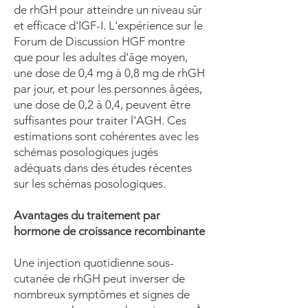
de rhGH pour atteindre un niveau sûr
et efficace d'IGF-I. L'expérience sur le
Forum de Discussion HGF montre
que pour les adultes d'âge moyen,
une dose de 0,4 mg à 0,8 mg de rhGH
par jour, et pour les personnes âgées,
une dose de 0,2 à 0,4, peuvent être
suffisantes pour traiter l'AGH. Ces
estimations sont cohérentes avec les
schémas posologiques jugés
adéquats dans des études récentes
sur les schémas posologiques.
Avantages du traitement par
hormone de croissance recombinante
Une injection quotidienne sous-
cutanée de rhGH peut inverser de
nombreux symptômes et signes de