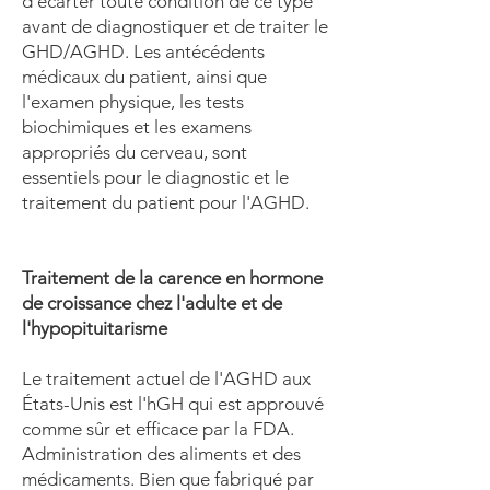
d'écarter toute condition de ce type
avant de diagnostiquer et de traiter le
GHD/AGHD. Les antécédents
médicaux du patient, ainsi que
l'examen physique, les tests
biochimiques et les examens
appropriés du cerveau, sont
essentiels pour le diagnostic et le
traitement du patient pour l'AGHD.
Traitement de la carence en hormone
de croissance chez l'adulte et de
l'hypopituitarisme
Le traitement actuel de l'AGHD aux
États-Unis est l'hGH qui est approuvé
comme sûr et efficace par la FDA.
Administration des aliments et des
médicaments. Bien que fabriqué par