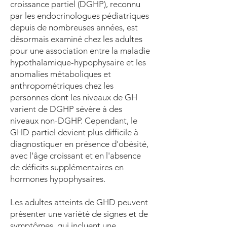
croissance partiel (DGHP), reconnu
par les endocrinologues pédiatriques
depuis de nombreuses années, est
désormais examiné chez les adultes
pour une association entre la maladie
hypothalamique-hypophysaire et les
anomalies métaboliques et
anthropométriques chez les
personnes dont les niveaux de GH
varient de DGHP sévère à des
niveaux non-DGHP. Cependant, le
GHD partiel devient plus difficile à
diagnostiquer en présence d'obésité,
avec l'âge croissant et en l'absence
de déficits supplémentaires en
hormones hypophysaires.
Les adultes atteints de GHD peuvent
présenter une variété de signes et de
symptômes, qui incluent une