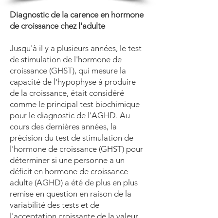
Diagnostic de la carence en hormone
de croissance chez l'adulte
Jusqu'à il y a plusieurs années, le test
de stimulation de l'hormone de
croissance (GHST), qui mesure la
capacité de l'hypophyse à produire
de la croissance, était considéré
comme le principal test biochimique
pour le diagnostic de l'AGHD. Au
cours des dernières années, la
précision du test de stimulation de
l'hormone de croissance (GHST) pour
déterminer si une personne a un
déficit en hormone de croissance
adulte (AGHD) a été de plus en plus
remise en question en raison de la
variabilité des tests et de
l'acceptation croissante de la valeur