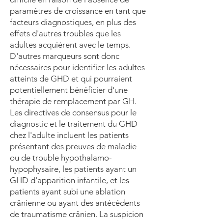
paramètres de croissance en tant que
facteurs diagnostiques, en plus des
effets d'autres troubles que les
adultes acquièrent avec le temps.
D'autres marqueurs sont donc
nécessaires pour identifier les adultes
atteints de GHD et qui pourraient
potentiellement bénéficier d'une
thérapie de remplacement par GH.
Les directives de consensus pour le
diagnostic et le traitement du GHD
chez l'adulte incluent les patients
présentant des preuves de maladie
ou de trouble hypothalamo-
hypophysaire, les patients ayant un
GHD d'apparition infantile, et les
patients ayant subi une ablation
crânienne ou ayant des antécédents
de traumatisme crânien. La suspicion