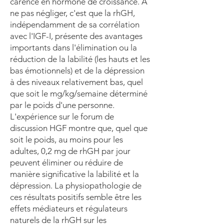
carence en hormone de croissance. À
ne pas négliger, c'est que la rhGH,
indépendamment de sa corrélation
avec l'IGF-I, présente des avantages
importants dans l'élimination ou la
réduction de la labilité (les hauts et les
bas émotionnels) et de la dépression
à des niveaux relativement bas, quel
que soit le mg/kg/semaine déterminé
par le poids d'une personne.
L'expérience sur le forum de
discussion HGF montre que, quel que
soit le poids, au moins pour les
adultes, 0,2 mg de rhGH par jour
peuvent éliminer ou réduire de
manière significative la labilité et la
dépression. La physiopathologie de
ces résultats positifs semble être les
effets médiateurs et régulateurs
naturels de la rhGH sur les