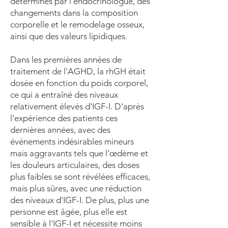
déterminés par l'endocrinologue, des
changements dans la composition
corporelle et le remodelage osseux,
ainsi que des valeurs lipidiques.
Dans les premières années de
traitement de l'AGHD, la rhGH était
dosée en fonction du poids corporel,
ce qui a entraîné des niveaux
relativement élevés d'IGF-I. D'après
l'expérience des patients ces
dernières années, avec des
événements indésirables mineurs
mais aggravants tels que l'œdème et
les douleurs articulaires, des doses
plus faibles se sont révélées efficaces,
mais plus sûres, avec une réduction
des niveaux d'IGF-I. De plus, plus une
personne est âgée, plus elle est
sensible à l'IGF-I et nécessite moins