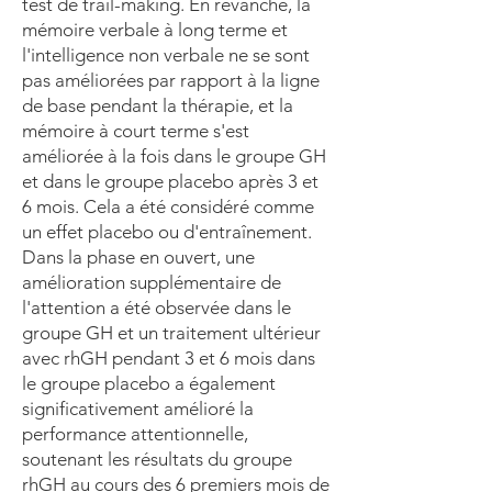
test de trail-making. En revanche, la
mémoire verbale à long terme et
l'intelligence non verbale ne se sont
pas améliorées par rapport à la ligne
de base pendant la thérapie, et la
mémoire à court terme s'est
améliorée à la fois dans le groupe GH
et dans le groupe placebo après 3 et
6 mois. Cela a été considéré comme
un effet placebo ou d'entraînement.
Dans la phase en ouvert, une
amélioration supplémentaire de
l'attention a été observée dans le
groupe GH et un traitement ultérieur
avec rhGH pendant 3 et 6 mois dans
le groupe placebo a également
significativement amélioré la
performance attentionnelle,
soutenant les résultats du groupe
rhGH au cours des 6 premiers mois de