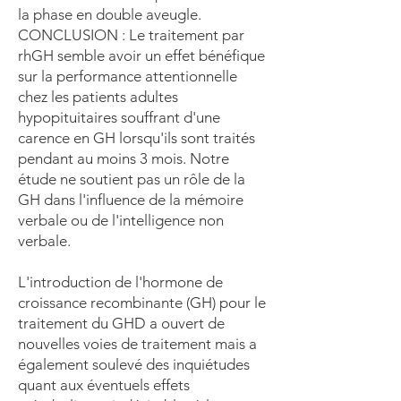
la phase en double aveugle.
CONCLUSION : Le traitement par
rhGH semble avoir un effet bénéfique
sur la performance attentionnelle
chez les patients adultes
hypopituitaires souffrant d'une
carence en GH lorsqu'ils sont traités
pendant au moins 3 mois. Notre
étude ne soutient pas un rôle de la
GH dans l'influence de la mémoire
verbale ou de l'intelligence non
verbale.
L'introduction de l'hormone de
croissance recombinante (GH) pour le
traitement du GHD a ouvert de
nouvelles voies de traitement mais a
également soulevé des inquiétudes
quant aux éventuels effets