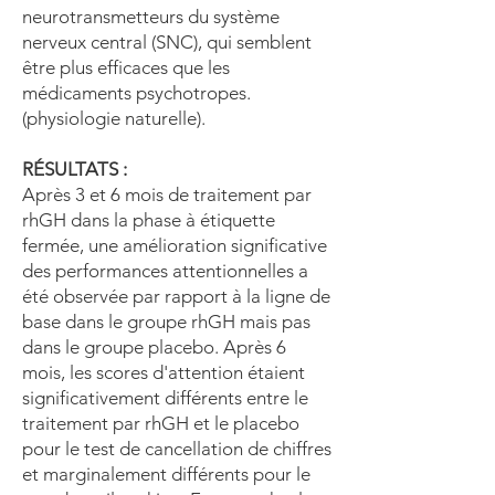
neurotransmetteurs du système
nerveux central (SNC), qui semblent
être plus efficaces que les
médicaments psychotropes.
(physiologie naturelle).
RÉSULTATS :
Après 3 et 6 mois de traitement par
rhGH dans la phase à étiquette
fermée, une amélioration significative
des performances attentionnelles a
été observée par rapport à la ligne de
base dans le groupe rhGH mais pas
dans le groupe placebo. Après 6
mois, les scores d'attention étaient
significativement différents entre le
traitement par rhGH et le placebo
pour le test de cancellation de chiffres
et marginalement différents pour le