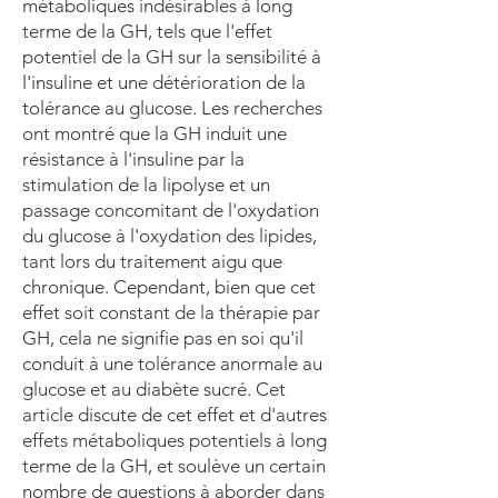
métaboliques indésirables à long
terme de la GH, tels que l'effet
potentiel de la GH sur la sensibilité à
l'insuline et une détérioration de la
tolérance au glucose. Les recherches
ont montré que la GH induit une
résistance à l'insuline par la
stimulation de la lipolyse et un
passage concomitant de l'oxydation
du glucose à l'oxydation des lipides,
tant lors du traitement aigu que
chronique. Cependant, bien que cet
effet soit constant de la thérapie par
GH, cela ne signifie pas en soi qu'il
conduit à une tolérance anormale au
glucose et au diabète sucré. Cet
article discute de cet effet et d'autres
effets métaboliques potentiels à long
terme de la GH, et soulève un certain
nombre de questions à aborder dans