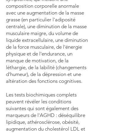
composition corporelle anormale
avec une augmentation de la masse
grasse (en particulier l'adiposité
centrale), une diminution de la masse
musculaire maigre, du volume de
liquide extracellulaire, une diminution
de la force musculaire, de l'énergie
physique et de l'endurance, un
manque de motivation, de la
léthargie, de la labilité (changements
d'humeur), de la dépression et une
altération des fonctions cognitives.
Les tests biochimiques complets
peuvent révéler les conditions
suivantes qui sont également des
marqueurs de l'AGHD : déséquilibre
lipidique, athérosclérose, obésité,
augmentation du cholestérol LDL et