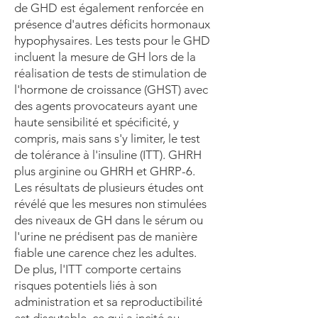
de GHD est également renforcée en
présence d'autres déficits hormonaux
hypophysaires. Les tests pour le GHD
incluent la mesure de GH lors de la
réalisation de tests de stimulation de
l'hormone de croissance (GHST) avec
des agents provocateurs ayant une
haute sensibilité et spécificité, y
compris, mais sans s'y limiter, le test
de tolérance à l'insuline (ITT). GHRH
plus arginine ou GHRH et GHRP-6.
Les résultats de plusieurs études ont
révélé que les mesures non stimulées
des niveaux de GH dans le sérum ou
l'urine ne prédisent pas de manière
fiable une carence chez les adultes.
De plus, l'ITT comporte certains
risques potentiels liés à son
administration et sa reproductibilité