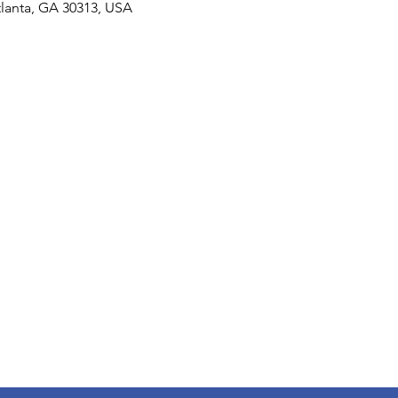
tlanta, GA 30313, USA