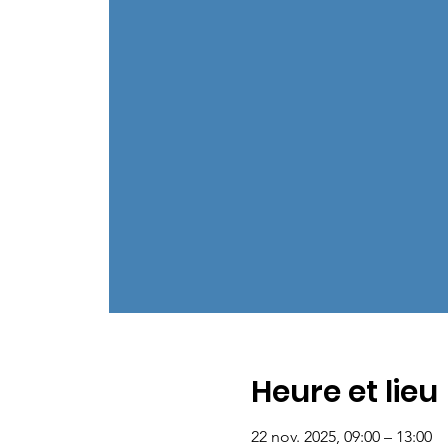
Heure et lieu
22 nov. 2025, 09:00 – 13:00