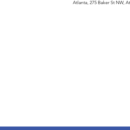
Atlanta, 275 Baker St NW, A