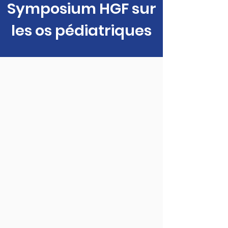
Symposium HGF sur
les os pédiatriques