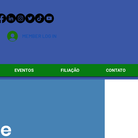
MEMBER LOG IN
EVENTOS
FILIAÇÃO
CONTATO
ne