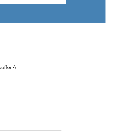
auffer A