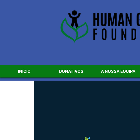
INÍCIO
DONATIVOS
A NOSSA EQUIPA