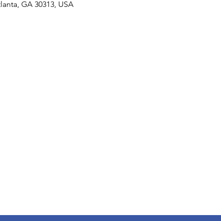
tlanta, GA 30313, USA