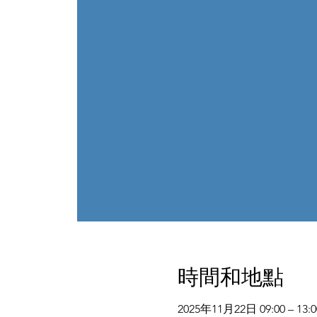
時間和地點
2025年11月22日 09:00 – 13:0