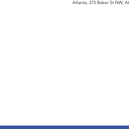
Atlanta, 275 Baker St NW, A