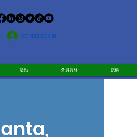
MEMBER LOG IN
活動
會員資格
接觸
lanta,