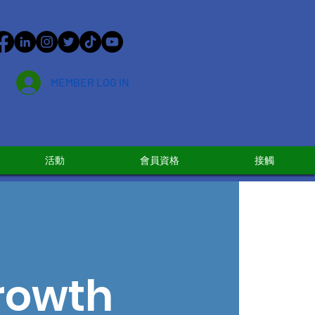
MEMBER LOG IN
活動
會員資格
接觸
Growth