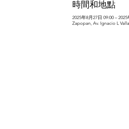
時間和地點
2025年8月27日 09:00 – 202
Zapopan, Av. Ignacio L Vall