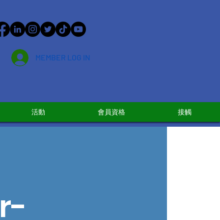
MEMBER LOG IN
活動
會員資格
接觸
r-