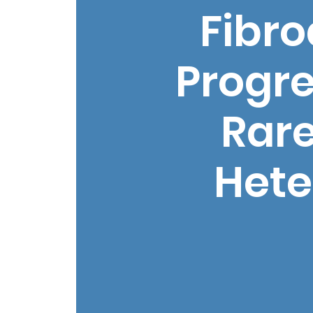
Fibro
Progre
Rare
Hete