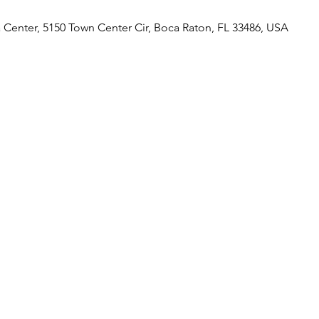
 Center, 5150 Town Center Cir, Boca Raton, FL 33486, USA