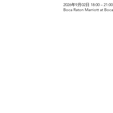
2026年9月02日 18:00 – 21:00
Boca Raton Marriott at Boca