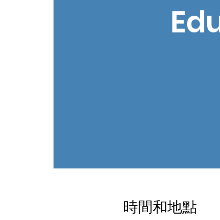
Edu
時間和地點