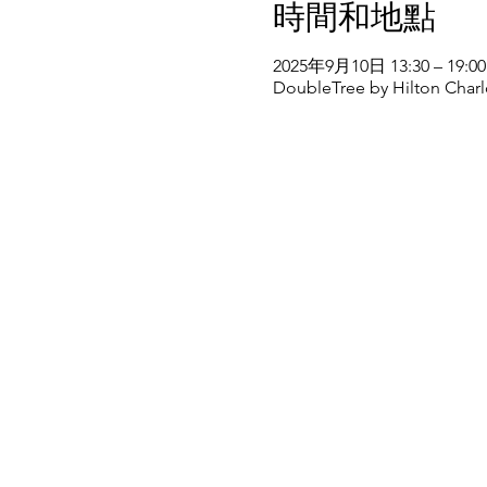
時間和地點
2025年9月10日 13:30 – 19:00
DoubleTree by Hilton Charlot