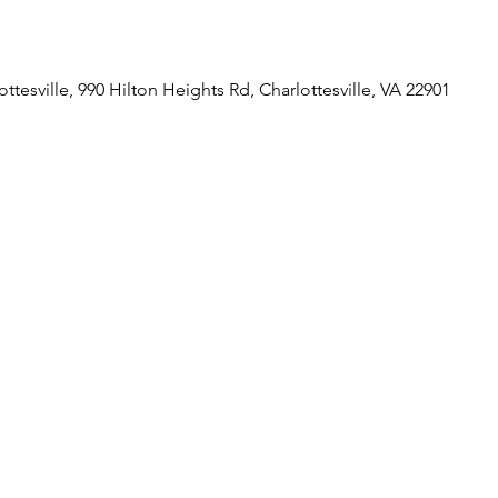
tesville, 990 Hilton Heights Rd, Charlottesville, VA 22901