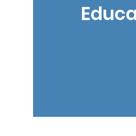
Educa