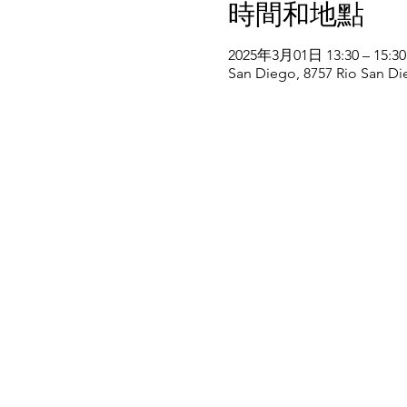
時間和地點
2025年3月01日 13:30 – 15:30
San Diego, 8757 Rio San Di