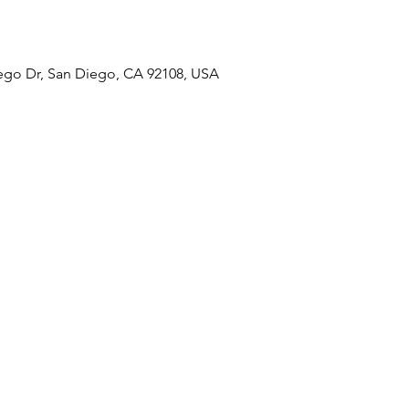
ego Dr, San Diego, CA 92108, USA