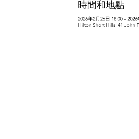
時間和地點
2026年2月26日 18:00 – 202
Hilton Short Hills, 41 John