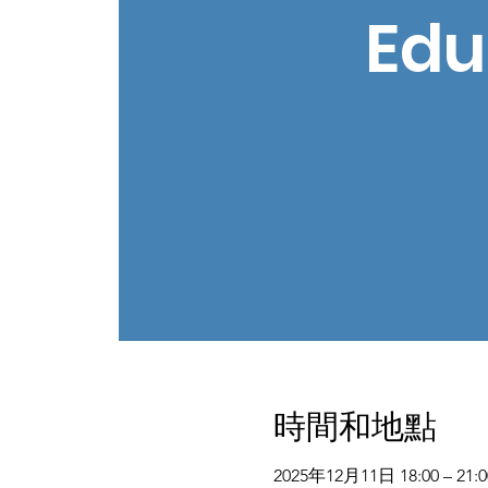
Edu
時間和地點
2025年12月11日 18:00 – 21:0