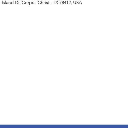
 Island Dr, Corpus Christi, TX 78412, USA