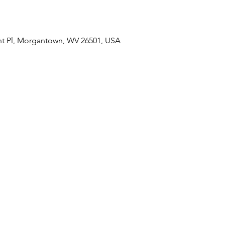
t Pl, Morgantown, WV 26501, USA