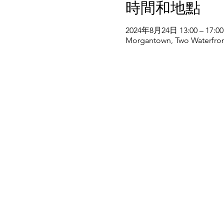
時間和地點
2024年8月24日 13:00 – 17:00
Morgantown, Two Waterfron