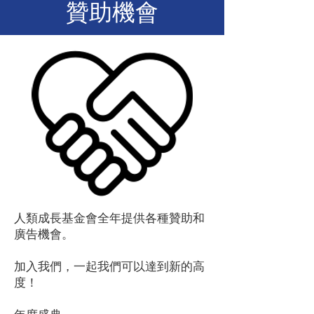
贊助機會
人類成長基金會全年提供各種贊助和
廣告機會。
加入我們，一起我們可以達到新的高
度！