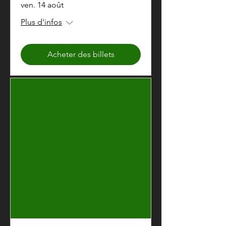
ven. 14 août
Plus d'infos
Acheter des billets