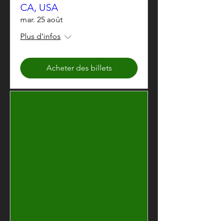
CA, USA
mar. 25 août
Plus d'infos
Acheter des billets