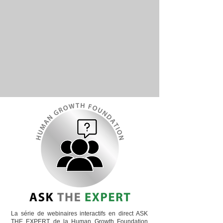
La série de webinaires interactifs en direct ASK
THE EXPERT de la Human Growth Foundation