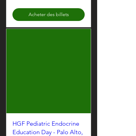
Acheter des billets
HGF Pediatric Endocrine
Education Day - Palo Alto,