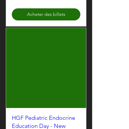
Acheter des billets
HGF Pediatric Endocrine
Education Day - New