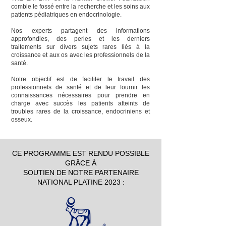
comble le fossé entre la recherche et les soins aux
patients pédiatriques en endocrinologie.
Nos experts partagent des informations
approfondies, des perles et les derniers
traitements sur divers sujets rares liés à la
croissance et aux os avec les professionnels de la
santé.
Notre objectif est de faciliter le travail des
professionnels de santé et de leur fournir les
connaissances nécessaires pour prendre en
charge avec succès les patients atteints de
troubles rares de la croissance, endocriniens et
osseux.
CE PROGRAMME EST RENDU POSSIBLE
GRÂCE À
SOUTIEN DE NOTRE PARTENAIRE
NATIONAL PLATINE 2023 :