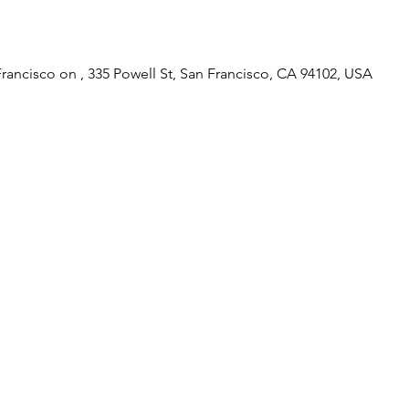
Francisco on , 335 Powell St, San Francisco, CA 94102, USA