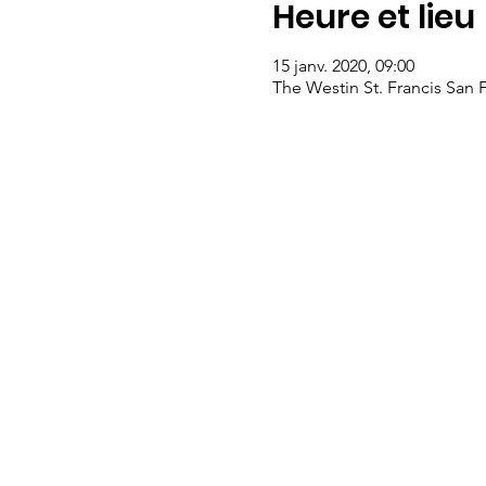
Heure et lieu
15 janv. 2020, 09:00
The Westin St. Francis San 