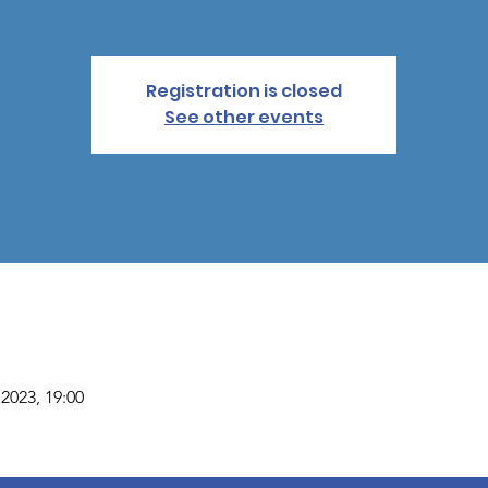
Registration is closed
See other events
. 2023, 19:00