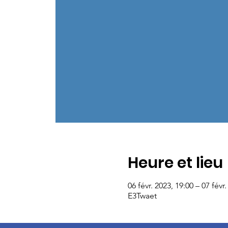
Heure et lieu
06 févr. 2023, 19:00 – 07 févr
E3Twaet