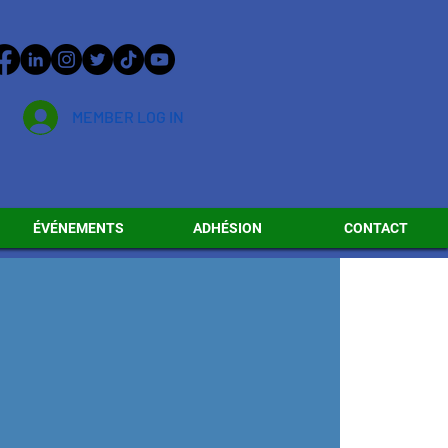
MEMBER LOG IN
ÉVÉNEMENTS
ADHÉSION
CONTACT