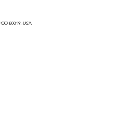
, CO 80019, USA