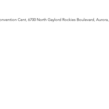
onvention Cent, 6700 North Gaylord Rockies Boulevard, Aurora