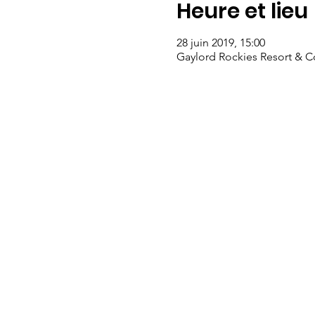
Heure et lieu
28 juin 2019, 15:00
Gaylord Rockies Resort & C