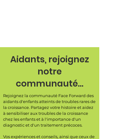
Aidants, rejoignez
notre
communauté...
Rejoignez la communauté Face Forward des
aidants d'enfants atteints de troubles rares de
la croissance. Partagez votre histoire et aidez
à sensibiliser aux troubles de la croissance
chez les enfants et à l'importance d'un
diagnostic et d'un traitement précoces.
Vos expériences et conseils, ainsi que ceux de