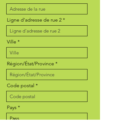
Ligne d'adresse de rue 2
Ville
Région/État/Province
Code postal
Pays
Âge de l'enfant