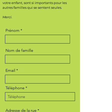
votre enfant, sont si importants pour les
autres familles qui se sentent seules.
Merci.
Prénom
Nom de famille
Email
Téléphone
Adresse de la rue