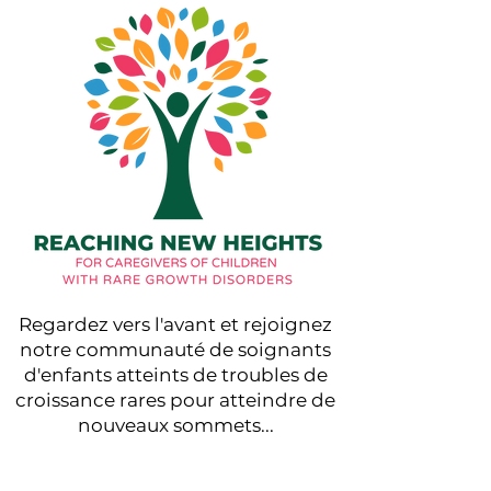
Regardez vers l'avant et rejoignez
notre communauté de soignants
d'enfants atteints de troubles de
croissance rares pour atteindre de
nouveaux sommets...