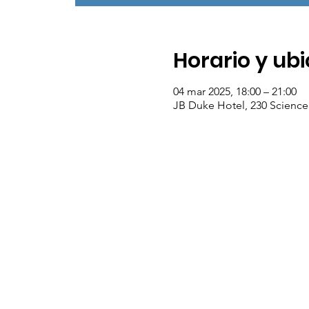
Horario y ub
04 mar 2025, 18:00 – 21:00
JB Duke Hotel, 230 Science