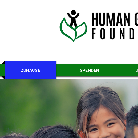
ZUHAUSE
SPENDEN