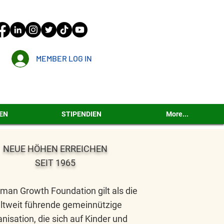
MEMBER LOG IN
EN
STIPENDIEN
More...
NEUE HÖHEN ERREICHEN
SEIT 1965
man Growth Foundation gilt als die
ltweit führende gemeinnützige
nisation, die sich auf Kinder und