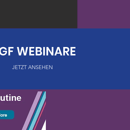
GF WEBINARE
JETZT ANSEHEN