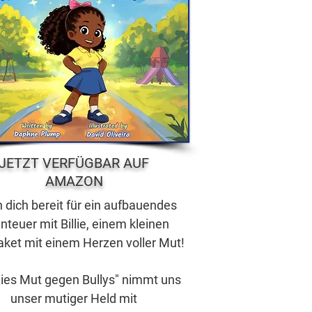
JETZT VERFÜGBAR AUF
AMAZON
dich bereit für ein aufbauendes
nteuer mit Billie, einem kleinen
aket mit einem Herzen voller Mut!
llies Mut gegen Bullys" nimmt uns
unser mutiger Held mit