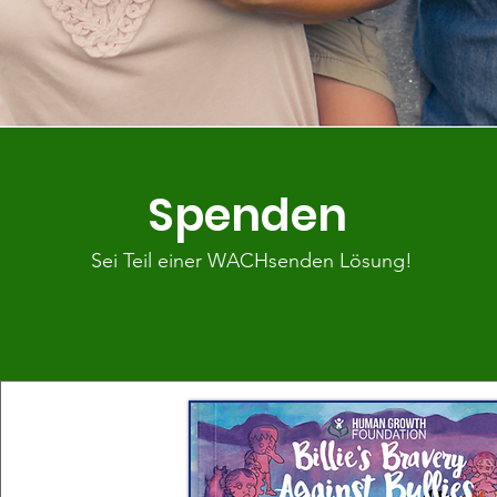
Spenden
Sei Teil einer WACHsenden Lösung!