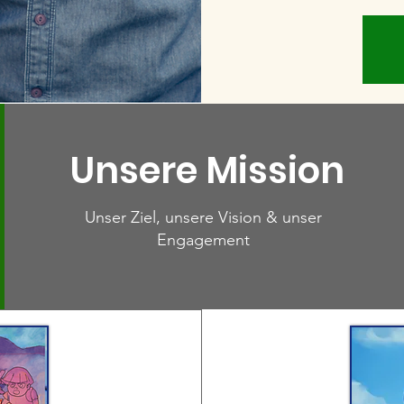
Unsere Mission
Unser Ziel, unsere Vision & unser
Engagement