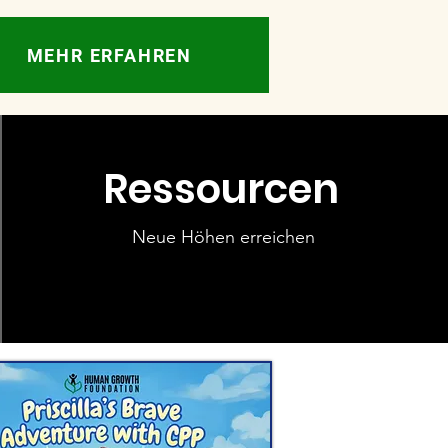
MEHR ERFAHREN
Ressourcen
Neue Höhen erreichen