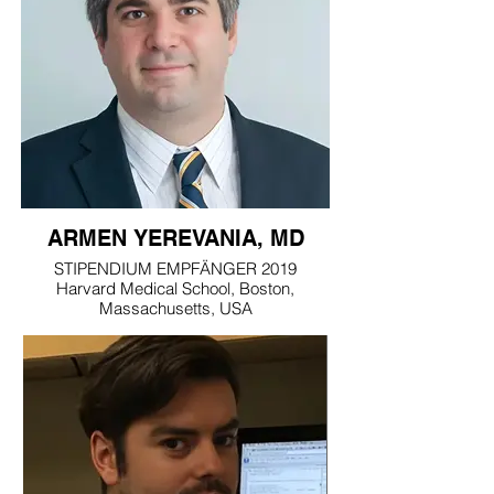
ARMEN YEREVANIA, MD
STIPENDIUM EMPFÄNGER 2019
Harvard Medical School, Boston,
Massachusetts, USA