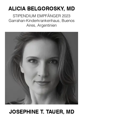
ALICIA BELGOROSKY, MD
STIPENDIUM EMPFÄNGER 2023
Garrahan-Kinderkrankenhaus, Buenos
Aires, Argentinien
JOSEPHINE T. TAUER, MD