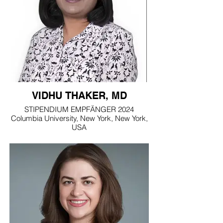
VIDHU THAKER, MD
STIPENDIUM EMPFÄNGER 2024
Columbia University, New York, New York,
USA