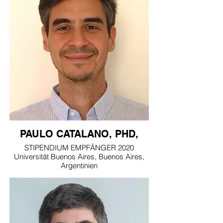
PAULO CATALANO, PHD,
STIPENDIUM EMPFÄNGER 2020
Universität Buenos Aires, Buenos Aires,
Argentinien