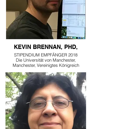
KEVIN BRENNAN, PHD,
STIPENDIUM EMPFÄNGER 2018
Die Universität von Manchester,
Manchester, Vereinigtes Königreich