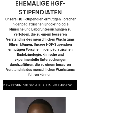
EHEMALIGE HGF-
STIPENDIATEN
Unsere HGF-Stipendien ermutigen Forscher
in der pädiatrischen Endokrinologie,
klinische und Laboruntersuchungen zu
verfolgen, die zu einem besseren
Verständnis des menschlichen Wachstums
führen können. Unsere HGF-Stipendien
ermutigen Forscher in der pädiatrischen
Endokrinologie, klinische und
experimentelle Untersuchungen
durchzuführen, die zu einem besseren
Verständnis des menschlichen Wachstums
führen können.
BEWERBEN SIE SICH FÜR EIN HGF-FORSCHUNGSSTIPENDIUM