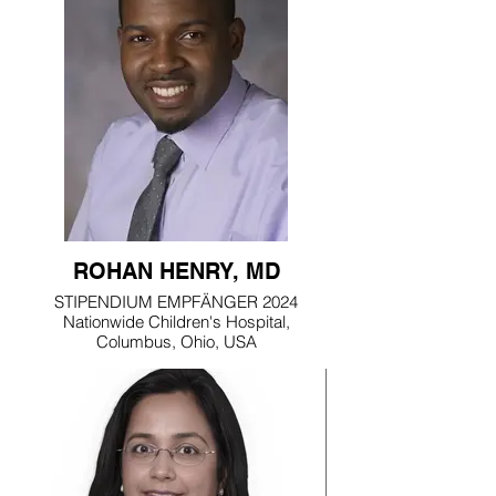
ROHAN HENRY, MD
STIPENDIUM EMPFÄNGER 2024
Nationwide Children's Hospital,
Columbus, Ohio, USA