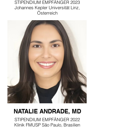
STIPENDIUM EMPFÄNGER 2023
Johannes Kepler Universität Linz,
Österreich
NATALIE ANDRADE, MD
STIPENDIUM EMPFÄNGER 2022
Klinik FMUSP São Paulo, Brasilien