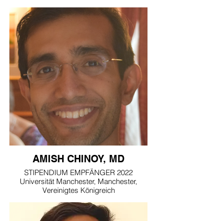
AMISH CHINOY, MD
STIPENDIUM EMPFÄNGER 2022
Universität Manchester, Manchester,
Vereinigtes Königreich