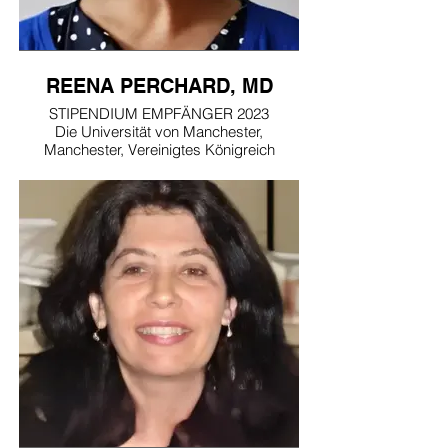
REENA PERCHARD, MD
STIPENDIUM EMPFÄNGER 2023
Die Universität von Manchester,
Manchester, Vereinigtes Königreich