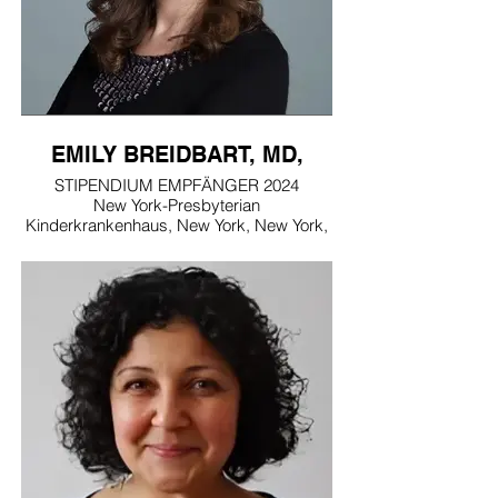
EMILY BREIDBART, MD,
STIPENDIUM EMPFÄNGER 2024
New York-Presbyterian
Kinderkrankenhaus, New York, New York,
USA