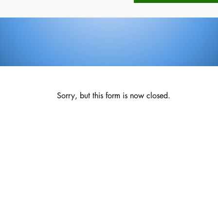
Sorry, but this form is now closed.