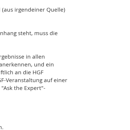
 (aus irgendeiner Quelle)
enhang steht, muss die
gebnisse in allen
 anerkennen, und ein
ftlich an die HGF
F-Veranstaltung auf einer
 "Ask the Expert"-
n.