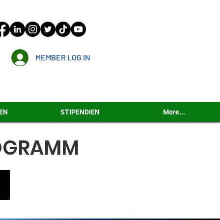
MEMBER LOG IN
EN
STIPENDIEN
More...
OGRAMM