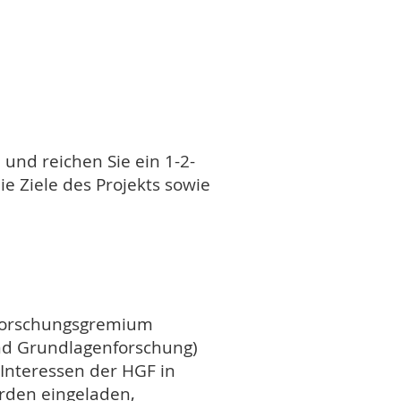
, und reichen Sie ein 1-2-
ie Ziele des Projekts sowie
 Forschungsgremium
 und Grundlagenforschung)
 Interessen der HGF in
rden eingeladen,