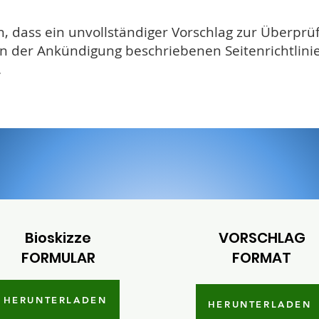
, dass ein unvollständiger Vorschlag zur Überprüf
e in der Ankündigung beschriebenen Seitenrichtlinie
.
Bioskizze
VORSCHLAG
FORMULAR
FORMAT
HERUNTERLADEN
HERUNTERLADEN