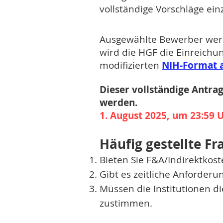
vollständige Vorschläge ein
Ausgewählte Bewerber wer
wird die HGF die Einreichu
modifizierten
NIH-Format 
Dieser vollständige Antra
werden.
1. August 2025, um 23:59 
Häufig gestellte Fr
Bieten Sie F&A/Indirektkost
Gibt es zeitliche Anforderu
Müssen die Institutionen d
zustimmen.