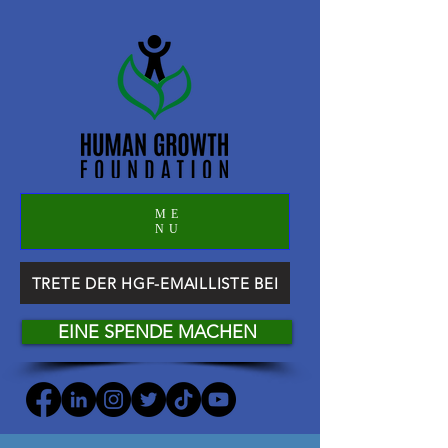
ME
NU
TRETE DER HGF-EMAILLISTE BEI
EINE SPENDE MACHEN