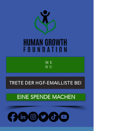
ME
NU
TRETE DER HGF-EMAILLISTE BEI
EINE SPENDE MACHEN