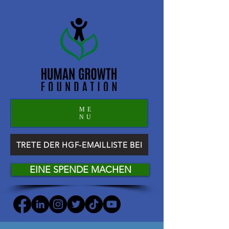
ME
NU
TRETE DER HGF-EMAILLISTE BEI
EINE SPENDE MACHEN