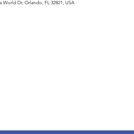
 World Dr, Orlando, FL 32821, USA