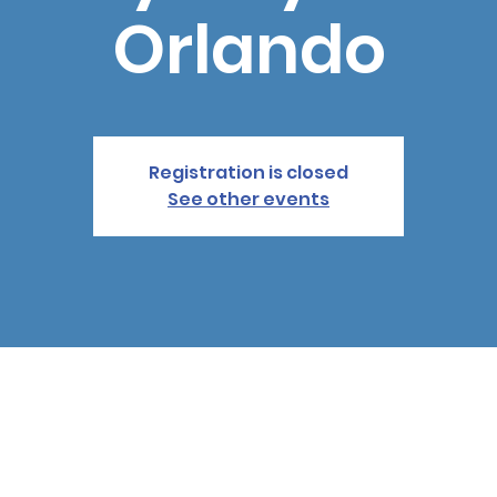
Orlando
Registration is closed
See other events