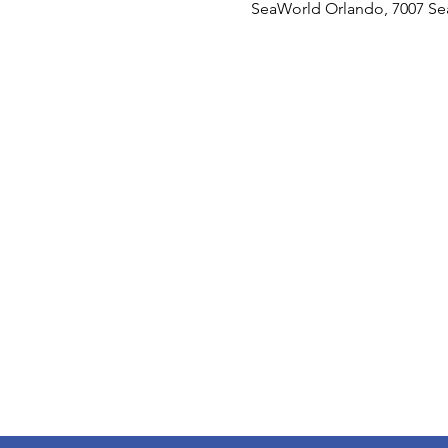
SeaWorld Orlando, 7007 Sea