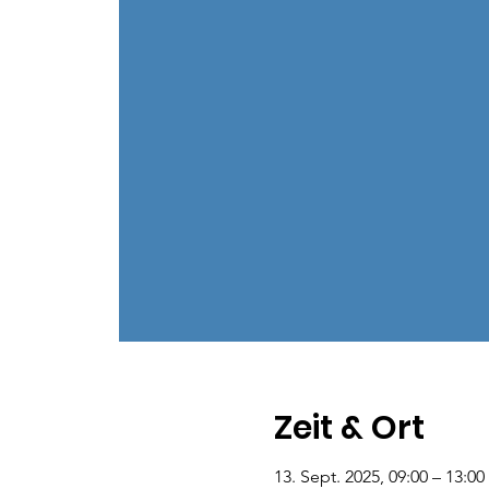
Zeit & Ort
13. Sept. 2025, 09:00 – 13:00