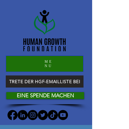
ME
NU
TRETE DER HGF-EMAILLISTE BEI
EINE SPENDE MACHEN