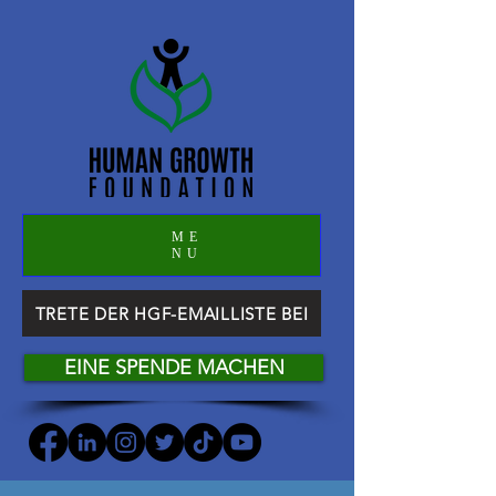
ME
NU
TRETE DER HGF-EMAILLISTE BEI
EINE SPENDE MACHEN