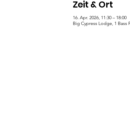
Zeit & Ort
16. Apr. 2026, 11:30 – 18:00
Big Cypress Lodge, 1 Bass 