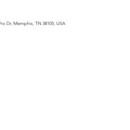
Pro Dr, Memphis, TN 38105, USA