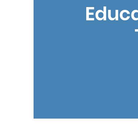
Educa