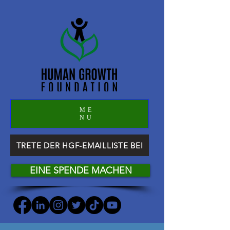
ME
NU
TRETE DER HGF-EMAILLISTE BEI
EINE SPENDE MACHEN