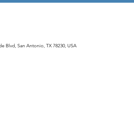
e Blvd, San Antonio, TX 78230, USA