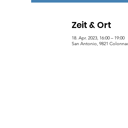
Zeit & Ort
18. Apr. 2023, 16:00 – 19:00
San Antonio, 9821 Colonnad