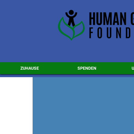
ZUHAUSE
SPENDEN