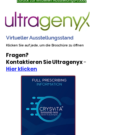
Zurück zur virtuellen Ausstellungs-Lobby
Virtueller Ausstellungsstand
Klicken Sie auf jede, um die Broschüre zu öffnen
Fragen?
Kontaktieren Sie Ultragenyx
-
Hier klicken