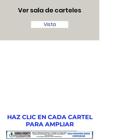
Ver sala de carteles
Vista
HAZ CLIC EN CADA CARTEL
PARA AMPLIAR